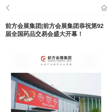
前方会展集团|前方会展集团恭祝第92
届全国药品交易会盛大开幕！